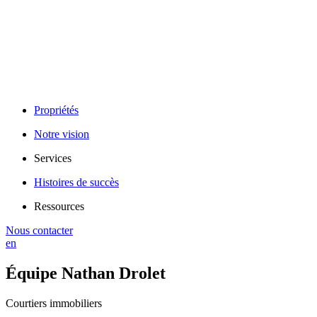
Propriétés
Notre vision
Services
Histoires de succès
Ressources
Nous contacter
en
Équipe Nathan Drolet
Courtiers immobiliers