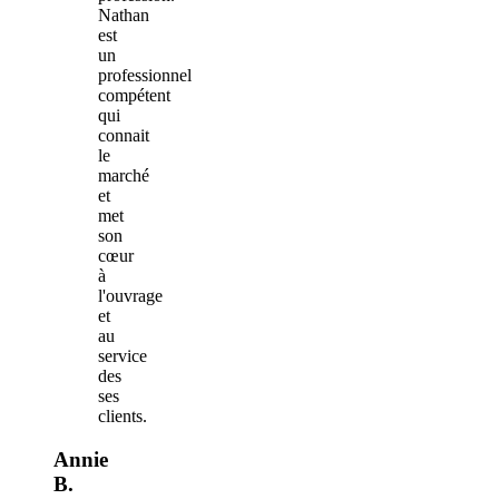
Nathan
est
un
professionnel
compétent
qui
connait
le
marché
et
met
son
cœur
à
l'ouvrage
et
au
service
des
ses
clients.
Annie
B.