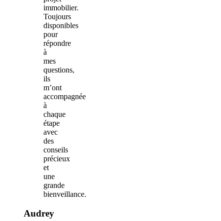
immobilier.
Toujours
disponibles
pour
répondre
à
mes
questions,
ils
m’ont
accompagnée
à
chaque
étape
avec
des
conseils
précieux
et
une
grande
bienveillance.
Audrey