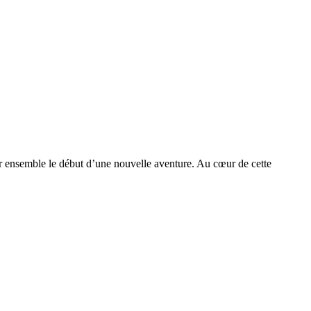
rer ensemble le début d’une nouvelle aventure. Au cœur de cette