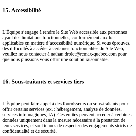
15. Accessibilité
L'Équipe s’engage à rendre le Site Web accessible aux personnes
ayant des limitations fonctionnelles, conformément aux lois
applicables en matière d’accessibilité numérique. Si vous éprouvez
des difficultés à accéder à certaines fonctionnalités du Site Web,
veuillez nous contacter à nathan.drolet@remax-quebec.com pour
que nous puissions vous offrir une solution raisonnable.
16. Sous-traitants et services tiers
L'Équipe peut faire appel à des fournisseurs ou sous-traitants pour
offrir certains services (ex. : hébergement, analyse de données,
services infonuagiques, IA). Ces entités peuvent accéder à certaines
données uniquement dans la mesure nécessaire à la prestation de
leurs services, et sont tenues de respecter des engagements stricts de
confidentialité et de sécurité.