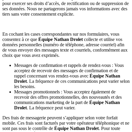
pour exercer ses droits d’accès, de rectification ou de suppression de
ses données. Nous ne partagerons jamais vos informations avec des
tiers sans votre consentement explicite.
En cochant les cases correspondantes sur nos formulaires, vous
consentez à ce que
Équipe Nathan Drolet
collecte et utilise vos
données personnelles (numéro de téléphone, adresse courriel) afin
de vous envoyer des messages texte et courriels, conformément aux
choix que vous avez exprimés.
Messages de confirmation et rappels de rendez-vous : Vous
acceptez de recevoir des messages de confirmation et de
rappel concernant vos rendez-vous avec
Équipe Nathan
Drolet
. La fréquence de ces communications peut varier selon
les besoins.
Messages promotionnels : Vous acceptez également de
recevoir des offres promotionnelles, des nouveautés et des
communications marketing de la part de
Équipe Nathan
Drolet
. La fréquence peut varier.
Des frais de messagerie peuvent s’appliquer selon votre forfait
mobile. Ces frais sont facturés par votre opérateur téléphonique et ne
sont pas sous le contrôle de
Équipe Nathan Drolet
. Pour toute