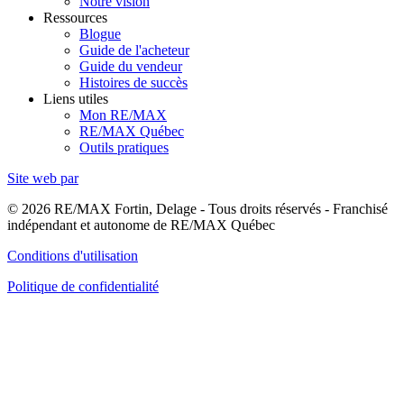
Notre vision
Ressources
Blogue
Guide de l'acheteur
Guide du vendeur
Histoires de succès
Liens utiles
Mon RE/MAX
RE/MAX Québec
Outils pratiques
Site web par
© 2026 RE/MAX Fortin, Delage - Tous droits réservés - Franchisé
indépendant et autonome de RE/MAX Québec
Conditions d'utilisation
Politique de confidentialité