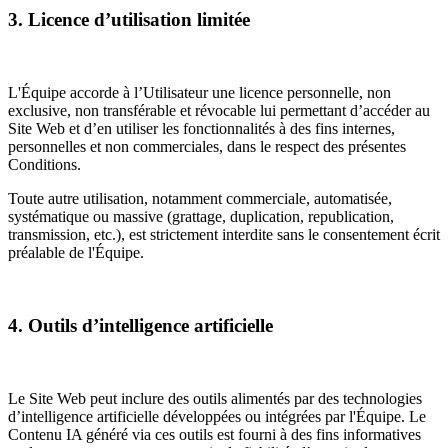
3. Licence d’utilisation limitée
L'Équipe accorde à l’Utilisateur une licence personnelle, non
exclusive, non transférable et révocable lui permettant d’accéder au
Site Web et d’en utiliser les fonctionnalités à des fins internes,
personnelles et non commerciales, dans le respect des présentes
Conditions.
Toute autre utilisation, notamment commerciale, automatisée,
systématique ou massive (grattage, duplication, republication,
transmission, etc.), est strictement interdite sans le consentement écrit
préalable de l'Équipe.
4. Outils d’intelligence artificielle
Le Site Web peut inclure des outils alimentés par des technologies
d’intelligence artificielle développées ou intégrées par l'Équipe. Le
Contenu IA généré via ces outils est fourni à des fins informatives