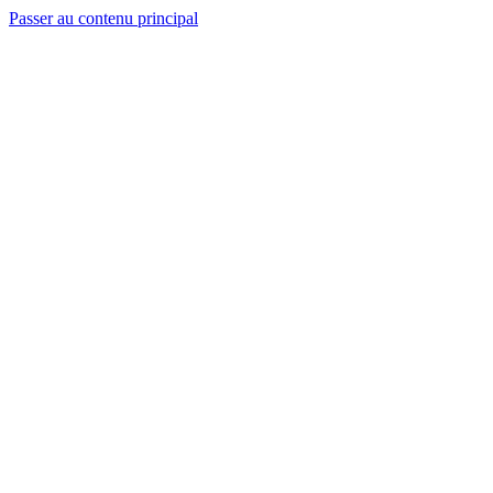
Passer au contenu principal