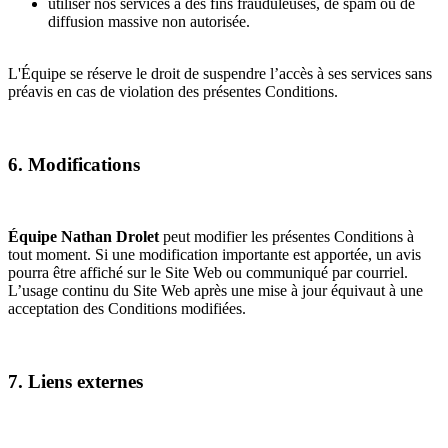
utiliser nos services à des fins frauduleuses, de spam ou de
diffusion massive non autorisée.
L'Équipe se réserve le droit de suspendre l’accès à ses services sans
préavis en cas de violation des présentes Conditions.
6. Modifications
Équipe Nathan Drolet
peut modifier les présentes Conditions à
tout moment. Si une modification importante est apportée, un avis
pourra être affiché sur le Site Web ou communiqué par courriel.
L’usage continu du Site Web après une mise à jour équivaut à une
acceptation des Conditions modifiées.
7. Liens externes