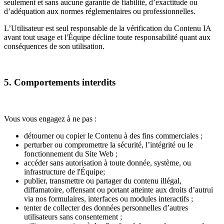
seulement et sans aucune garantie de fiabilité, d’exactitude ou
d’adéquation aux normes réglementaires ou professionnelles.
L’Utilisateur est seul responsable de la vérification du Contenu IA
avant tout usage et l'Équipe décline toute responsabilité quant aux
conséquences de son utilisation.
5. Comportements interdits
Vous vous engagez à ne pas :
détourner ou copier le Contenu à des fins commerciales ;
perturber ou compromettre la sécurité, l’intégrité ou le
fonctionnement du Site Web ;
accéder sans autorisation à toute donnée, système, ou
infrastructure de l'Équipe;
publier, transmettre ou partager du contenu illégal,
diffamatoire, offensant ou portant atteinte aux droits d’autrui
via nos formulaires, interfaces ou modules interactifs ;
tenter de collecter des données personnelles d’autres
utilisateurs sans consentement ;