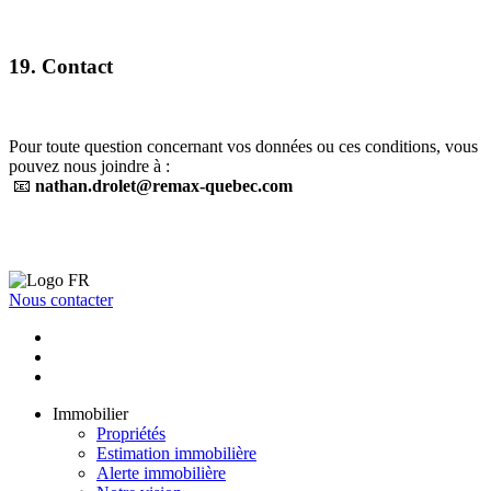
19. Contact
Pour toute question concernant vos données ou ces conditions, vous
pouvez nous joindre à :
📧
nathan.drolet@remax-quebec.com
Nous contacter
Immobilier
Propriétés
Estimation immobilière
Alerte immobilière