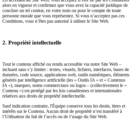
alors en vigueur et confirmez que vous avez la capacité juridique de
conclure un tel contrat, en votre nom ou pour le compte de toute
personne morale que vous représentez. Si vous n’acceptez pas ces
Conditions, vous n’êtes pas autorisé à utiliser le Site Web.
2. Propriété intellectuelle
Tout le contenu affiché ou rendu accessible via notre Site Web –
incluant sans s’y limiter : textes, visuels, fichiers, interfaces, bases de
données, code source, applications web, outils numériques, éléments
générés par intelligence artificielle (les « Outils IA » et « Contenus
IA »), marques, noms commerciaux ou logos – (collectivement le «
Contenu ») est protégé par les lois canadiennes et internationales
relatives aux droits de propriété intellectuelle.
Sauf indication contraire, l'Équipe conserve tous les droits, titres et
intérêts sur le Contenu. Aucun droit de propriété n’est transféré à
l’Utilisateur du fait de l’accès ou de l’usage du Site Web.