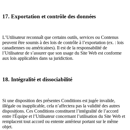
17. Exportation et contrôle des données
L’Utilisateur reconnaît que certains outils, services ou Contenus
peuvent être soumis à des lois de contrôle à l’exportation (ex. : lois
canadiennes ou américaines). Il est de la responsabilité de
l’Utilisateur de s’assurer que son usage du Site Web est conforme
aux lois applicables dans sa juridiction.
18. Intégralité et dissociabilité
Si une disposition des présentes Conditions est jugée invalide,
illégale ou inapplicable, cela n’affectera pas la validité des autres
dispositions. Ces Conditions constituent l’intégralité de l’accord
entre l'Équipe et l’Utilisateur concernant l’utilisation du Site Web et
remplacent tout accord ou entente antérieur portant sur le même
objet.