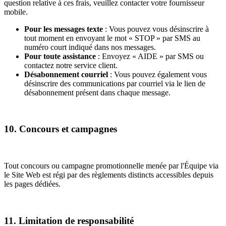
question relative à ces frais, veuillez contacter votre fournisseur
mobile.
Pour les messages texte
: Vous pouvez vous désinscrire à
tout moment en envoyant le mot « STOP » par SMS au
numéro court indiqué dans nos messages.
Pour toute assistance
: Envoyez « AIDE » par SMS ou
contactez notre service client.
Désabonnement courriel
: Vous pouvez également vous
désinscrire des communications par courriel via le lien de
désabonnement présent dans chaque message.
10. Concours et campagnes
Tout concours ou campagne promotionnelle menée par l'Équipe via
le Site Web est régi par des règlements distincts accessibles depuis
les pages dédiées.
11. Limitation de responsabilité