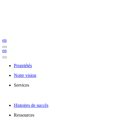
en
en
Propriétés
Notre vision
Services
Histoires de succès
Ressources