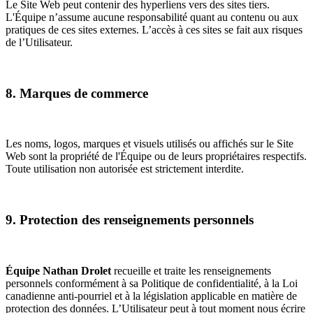
Le Site Web peut contenir des hyperliens vers des sites tiers.
L'Équipe n’assume aucune responsabilité quant au contenu ou aux
pratiques de ces sites externes. L’accès à ces sites se fait aux risques
de l’Utilisateur.
8. Marques de commerce
Les noms, logos, marques et visuels utilisés ou affichés sur le Site
Web sont la propriété de l'Équipe ou de leurs propriétaires respectifs.
Toute utilisation non autorisée est strictement interdite.
9. Protection des renseignements personnels
Équipe Nathan Drolet
recueille et traite les renseignements
personnels conformément à sa Politique de confidentialité, à la Loi
canadienne anti-pourriel et à la législation applicable en matière de
protection des données. L’Utilisateur peut à tout moment nous écrire