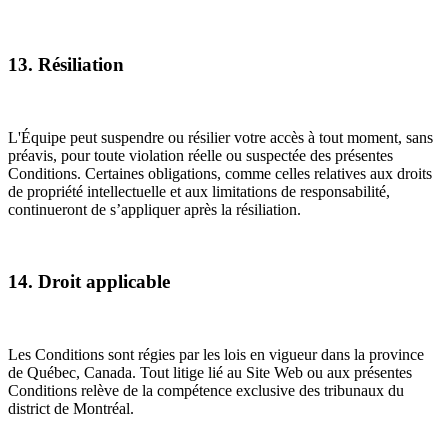
13. Résiliation
L'Équipe peut suspendre ou résilier votre accès à tout moment, sans
préavis, pour toute violation réelle ou suspectée des présentes
Conditions. Certaines obligations, comme celles relatives aux droits
de propriété intellectuelle et aux limitations de responsabilité,
continueront de s’appliquer après la résiliation.
14. Droit applicable
Les Conditions sont régies par les lois en vigueur dans la province
de Québec, Canada. Tout litige lié au Site Web ou aux présentes
Conditions relève de la compétence exclusive des tribunaux du
district de Montréal.