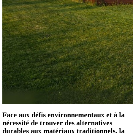
Face aux défis environnementaux et à la
nécessité de trouver des alternatives
durables aux matériaux traditionnels, la