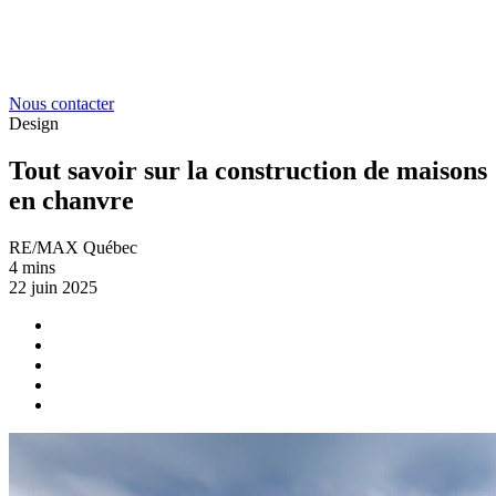
Nous contacter
Design
Tout savoir sur la construction de maisons
en chanvre
RE/MAX Québec
4 mins
22 juin 2025