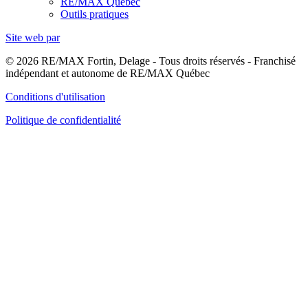
RE/MAX Québec
Outils pratiques
Site web par
© 2026 RE/MAX Fortin, Delage - Tous droits réservés - Franchisé
indépendant et autonome de RE/MAX Québec
Conditions d'utilisation
Politique de confidentialité