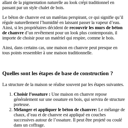
allant de la pigmentation naturelle au look crépi traditionnel en
passant par un style chalet de bois.
Le béton de chanvre est un matériau perspirant, ce qui signifie qu’il
régule naturellement l’humidité en laissant passer la vapeur d’eau.
Ainsi, si les propriétaires décident de
recouvrir les murs de béton
de chanvre
d’un revêtement pour un look plus contemporain, il
importe de choisir pour un matériel qui respire, comme le bois.
Ainsi, dans certains cas, une maison en chanvre peut presque en
tous points ressembler à une maison traditionnelle.
Quelles sont les étapes de base de construction ?
La structure de la maison se réalise souvent par les étapes suivantes.
Choisir l’ossature :
Une maison en chanvre repose
généralement sur une ossature en bois, qui servira de structure
porteuse.
Mélanger et appliquer le béton de chanvre:
Le mélange de
chaux, d’eau et de chanvre est appliqué en couches
successives autour de l’ossature. Il peut être projeté ou coulé
dans un coffrage.