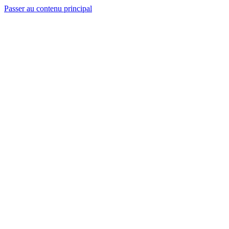
Passer au contenu principal