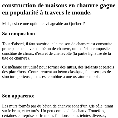
construction de maisons en chanvre gagne
en popularité à travers le monde.
Mais, est-ce une option envisageable au Québec ?
Sa composition
Tout d’abord, il faut savoir que la maison de chanvre est construite
principalement avec du béton de chanvre, un matériau composite
constitué de chaux, d'eau et de chènevotte (la partie ligneuse de la
tige de chanvre).
Ce mélange est utilisé pour former des
murs
, des
isolants
et parfois
des
planchers
. Contrairement au béton classique, il ne sert pas de
structure porteuse, mais est combiné à une ossature en bois.
Son apparence
Les murs formés par du béton de chanvre sont d’un gris pâle, tirant
sur le brun, et texturés. Un peu comme de la chaux. Toutefois,
certaines entreprises offrent des finitions et des teintes diverses,