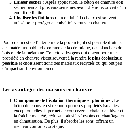
Laisser sécher :
Après application, le béton de chanvre doit
sécher pendant plusieurs semaines avant d’être recouvert d’un
enduit de finition.
Finaliser les finitions :
Un enduit à la chaux est souvent
utilisé pour protéger et embellir les murs en chanvre.
Pour ce qui est de l’intérieur de la propriété, il est possible d’utiliser
des matériaux habituels, comme de la céramique, des planchers de
bois ou de la mélamine. Toutefois, les gens qui optent pour une
propriété en chanvre visent souvent à la rendre
le plus écologique
possible
et choisissent donc des matériaux recyclés ou qui ont peu
d’impact sur l’environnement.
Les avantages des maisons en chanvre
Championne de l’isolation thermique et phonique :
Le
béton de chanvre est reconnu pour ses propriétés isolantes
exceptionnelles. Il permet de conserver la chaleur en hiver et
la fraîcheur en été, réduisant ainsi les besoins en chauffage et
en climatisation. De plus, il absorbe les sons, offrant un
meilleur confort acoustique.