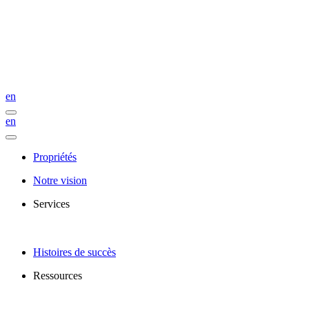
en
en
Propriétés
Notre vision
Services
Histoires de succès
Ressources