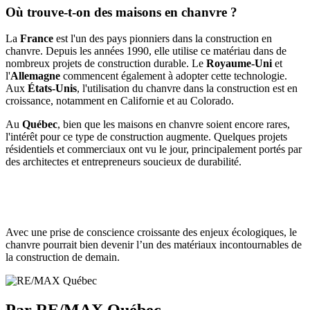
Où trouve-t-on des maisons en chanvre ?
La
France
est l'un des pays pionniers dans la construction en
chanvre. Depuis les années 1990, elle utilise ce matériau dans de
nombreux projets de construction durable. Le
Royaume-Uni
et
l'
Allemagne
commencent également à adopter cette technologie.
Aux
États-Unis
, l'utilisation du chanvre dans la construction est en
croissance, notamment en Californie et au Colorado.
Au
Québec
, bien que les maisons en chanvre soient encore rares,
l'intérêt pour ce type de construction augmente. Quelques projets
résidentiels et commerciaux ont vu le jour, principalement portés par
des architectes et entrepreneurs soucieux de durabilité.
Avec une prise de conscience croissante des enjeux écologiques, le
chanvre pourrait bien devenir l’un des matériaux incontournables de
la construction de demain.