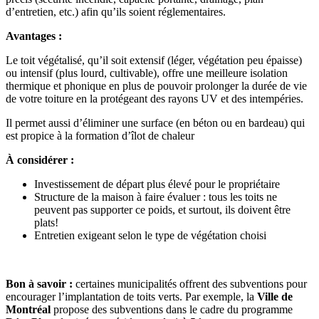
d’entretien, etc.) afin qu’ils soient réglementaires.
Avantages :
Le toit végétalisé, qu’il soit extensif (léger, végétation peu épaisse)
ou intensif (plus lourd, cultivable), offre une meilleure isolation
thermique et phonique en plus de pouvoir prolonger la durée de vie
de votre toiture en la protégeant des rayons UV et des intempéries.
Il permet aussi d’éliminer une surface (en béton ou en bardeau) qui
est propice à la formation d’îlot de chaleur
À considérer :
Investissement de départ plus élevé pour le propriétaire
Structure de la maison à faire évaluer : tous les toits ne
peuvent pas supporter ce poids, et surtout, ils doivent être
plats!
Entretien exigeant selon le type de végétation choisi
Bon à savoir :
certaines municipalités offrent des subventions pour
encourager l’implantation de toits verts. Par exemple, la
Ville de
Montréal
propose des subventions dans le cadre du programme