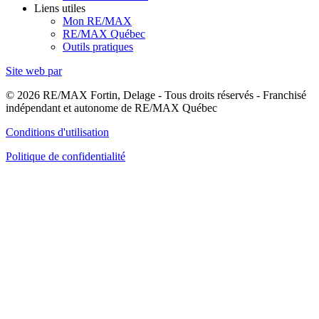
Liens utiles
Mon RE/MAX
RE/MAX Québec
Outils pratiques
Site web par
© 2026 RE/MAX Fortin, Delage - Tous droits réservés - Franchisé
indépendant et autonome de RE/MAX Québec
Conditions d'utilisation
Politique de confidentialité