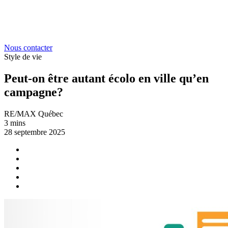
Nous contacter
Style de vie
Peut-on être autant écolo en ville qu’en
campagne?
RE/MAX Québec
3 mins
28 septembre 2025