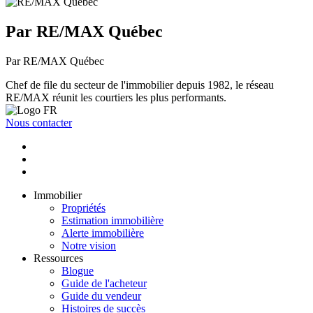
Par RE/MAX Québec
Par RE/MAX Québec
Chef de file du secteur de l'immobilier depuis 1982, le réseau
RE/MAX réunit les courtiers les plus performants.
Nous contacter
Immobilier
Propriétés
Estimation immobilière
Alerte immobilière
Notre vision
Ressources
Blogue
Guide de l'acheteur
Guide du vendeur
Histoires de succès