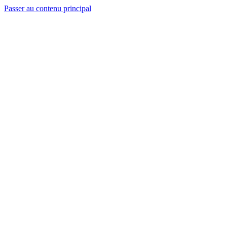
Passer au contenu principal