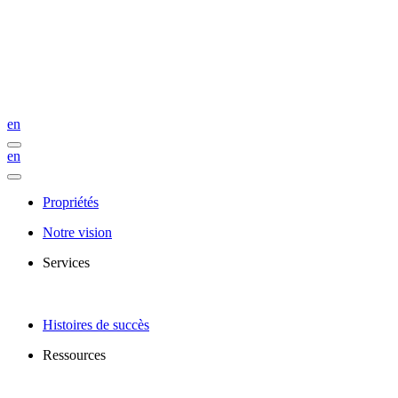
en
en
Propriétés
Notre vision
Services
Histoires de succès
Ressources