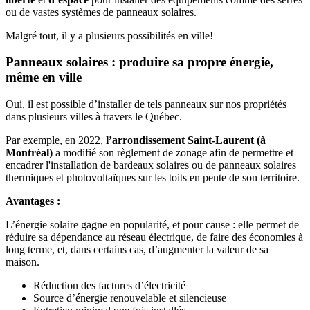
ou de vastes systèmes de panneaux solaires.
Malgré tout, il y a plusieurs possibilités en ville!
Panneaux solaires : produire sa propre énergie,
même en ville
Oui, il est possible d’installer de tels panneaux sur nos propriétés
dans plusieurs villes à travers le Québec.
Par exemple, en 2022,
l’arrondissement Saint-Laurent (à
Montréal)
a modifié son règlement de zonage afin de permettre et
encadrer l'installation de bardeaux solaires ou de panneaux solaires
thermiques et photovoltaïques sur les toits en pente de son territoire.
Avantages :
L’énergie solaire gagne en popularité, et pour cause : elle permet de
réduire sa dépendance au réseau électrique, de faire des économies à
long terme, et, dans certains cas, d’augmenter la valeur de sa
maison.
Réduction des factures d’électricité
Source d’énergie renouvelable et silencieuse