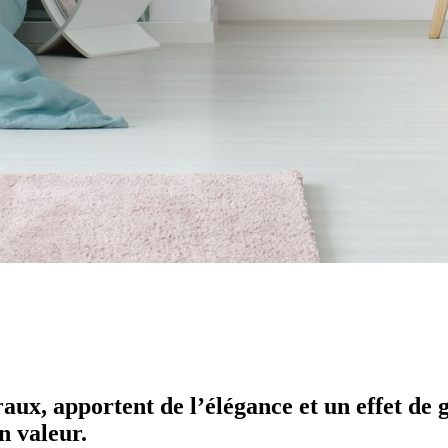
aux, apportent de l’élégance et un effet de 
n valeur.