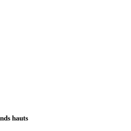
onds hauts