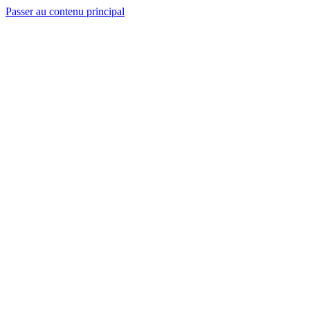
Passer au contenu principal