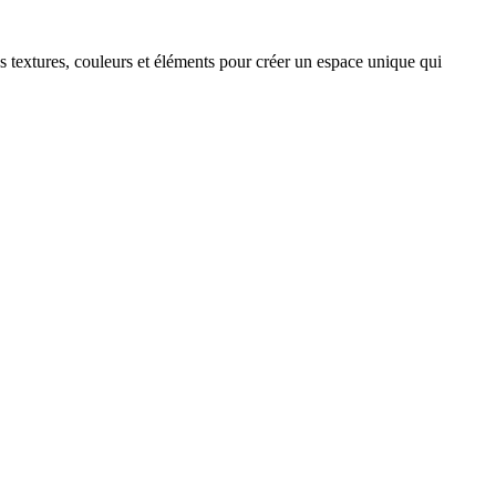
s textures, couleurs et éléments pour créer un espace unique qui