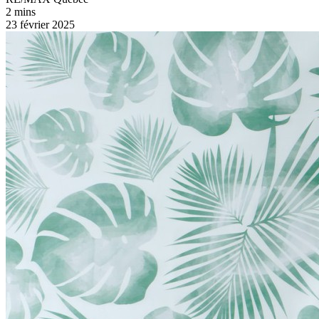
2 mins
23 février 2025