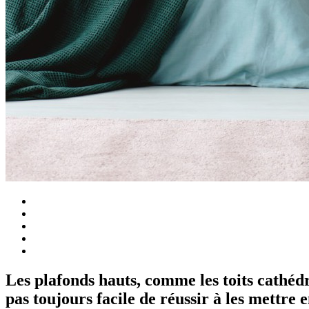
Les plafonds hauts, comme les toits cathédr
pas toujours facile de réussir à les mettre e