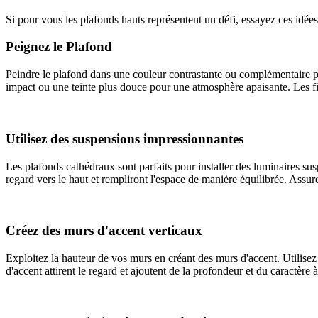
Si pour vous les plafonds hauts représentent un défi, essayez ces idées
Peignez le Plafond
Peindre le plafond dans une couleur contrastante ou complémentaire peu
impact ou une teinte plus douce pour une atmosphère apaisante. Les f
Utilisez des suspensions impressionnantes
Les plafonds cathédraux sont parfaits pour installer des luminaires su
regard vers le haut et rempliront l'espace de manière équilibrée. Assure
Créez des murs d'accent verticaux
Exploitez la hauteur de vos murs en créant des murs d'accent. Utilisez
d'accent attirent le regard et ajoutent de la profondeur et du caractère 