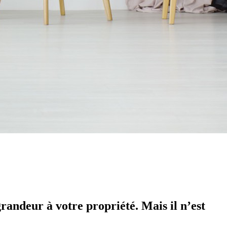
grandeur à votre propriété. Mais il n’est