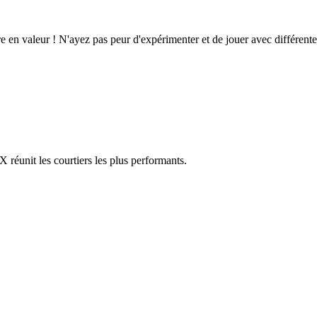
e en valeur ! N'ayez pas peur d'expérimenter et de jouer avec différente
réunit les courtiers les plus performants.